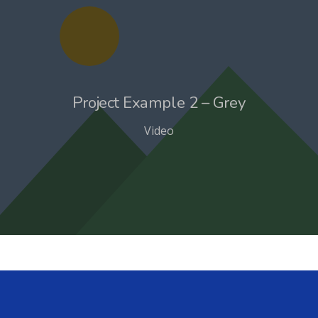
Project Example 2 – Grey
Video