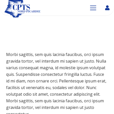
Morbi sagittis, sem quis lacinia faucibus, orci ipsum
gravida tortor, vel interdum mi sapien ut justo. Nulla
varius consequat magna, id molestie ipsum volutpat
quis. Suspendisse consectetur fringilla luctus. Fusce
id mi diam, non ornare orci. Pellentesque ipsum erat,
facilisis ut venenatis eu, sodales vel dolor. Nunc
volutpat odio sit amet, consectetur adipiscing elit.
Morbi sagittis, sem quis lacinia faucibus, orci ipsum
gravida tortor, vel interdum mi sapien ut justo
consectetur.