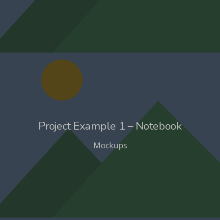
Project Example 1 – Notebook
Mockups