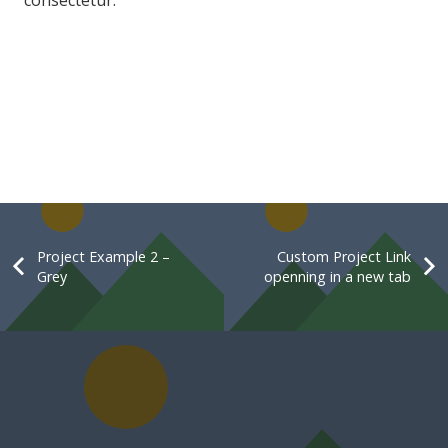
Project Example 2 –
Custom Project Link
Grey
openning in a new tab