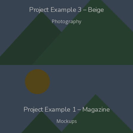
Project Example 3 – Beige
Photography
Project Example 1 – Magazine
Mockups