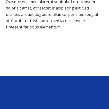
Quisque euismod placerat vehicula. Lorem ipsum
dolor sit amet, consectetur adipiscing elit. Sed
ultricies aliquet augue, id ullamcorper diam feugiat
at. Curabitur tristique leo sed iaculis posuere.
Praesent faucibus elementum…