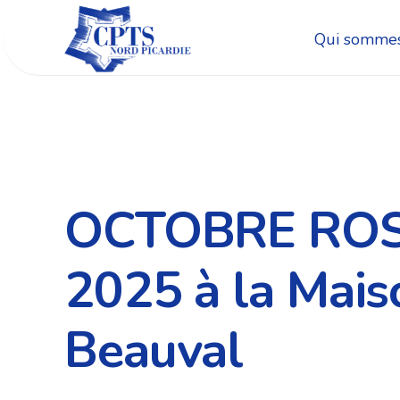
Qui sommes
OCTOBRE ROSE,
2025 à la Mais
Beauval