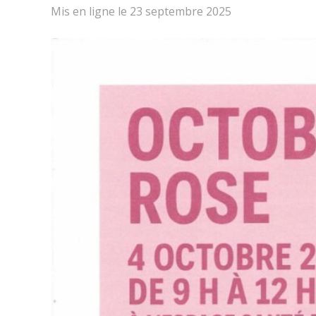
Mis en ligne le
23 septembre 2025