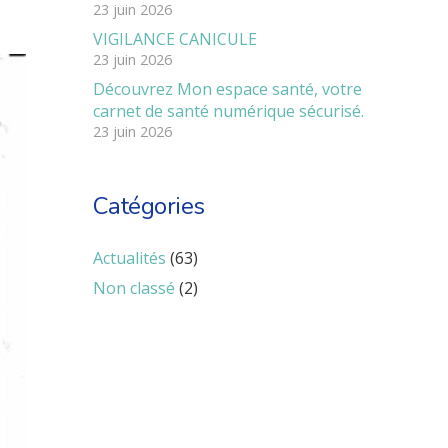
23 juin 2026
VIGILANCE CANICULE
23 juin 2026
Découvrez Mon espace santé, votre
carnet de santé numérique sécurisé.
23 juin 2026
Catégories
Actualités
(63)
Non classé
(2)