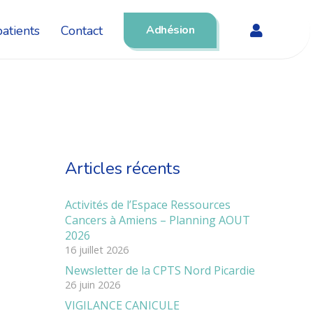
atients
Contact
Adhésion
Articles récents
Activités de l’Espace Ressources
Cancers à Amiens – Planning AOUT
2026
16 juillet 2026
Newsletter de la CPTS Nord Picardie
26 juin 2026
VIGILANCE CANICULE