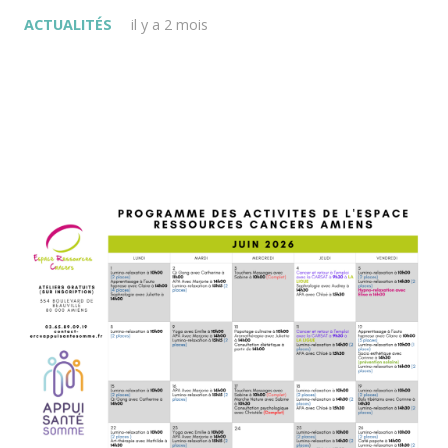
ACTUALITÉS
il y a 2 mois