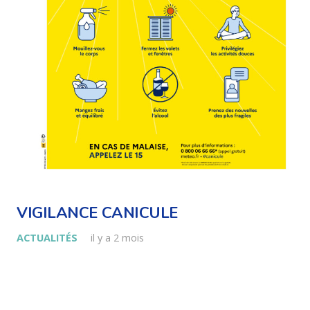
VIGILANCE CANICULE
ACTUALITÉS
il y a 2 mois