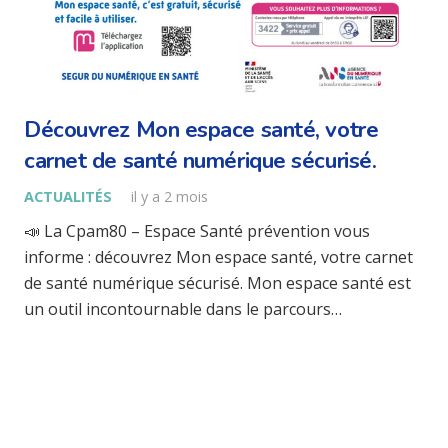
Découvrez Mon espace santé, votre
carnet de santé numérique sécurisé.
ACTUALITÉS
il y a 2 mois
📣 La Cpam80 – Espace Santé prévention vous
informe : découvrez Mon espace santé, votre carnet
de santé numérique sécurisé. Mon espace santé est
un outil incontournable dans le parcours…