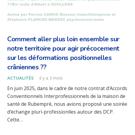
Comment aller plus loin ensemble sur
notre territoire pour agir précocement
sur les déformations positionnelles
crâniennes ??
ACTUALITÉS
il y a 3 mois
En juin 2025, dans le cadre de notre contrat d’Accords
Conventionnels Interprofessionnels de la maison de
santé de Rubempré, nous avions proposé une soirée
d’échange pluri-professionlles autour des DCP.
Cette…