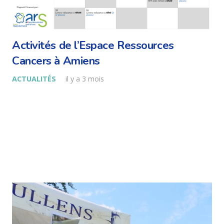
Activités de l’Espace Ressources
Cancers à Amiens
ACTUALITÉS
il y a 3 mois