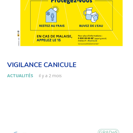
VIGILANCE CANICULE
ACTUALITÉS
il y a 2 mois