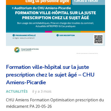
Formation ville-hôpital sur la juste
prescription chez le sujet âgé – CHU
Amiens-Picardie
ACTUALITÉS
il y a 3 mois
CHU Amiens Formation Optimisation prescription du
médicament PA 20-05-26