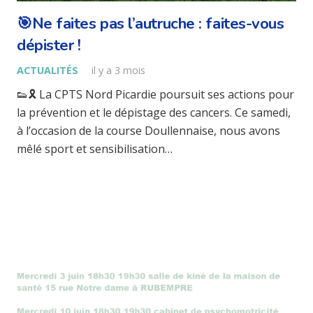
🎯Ne faites pas l’autruche : faites-vous
dépister !
ACTUALITÉS
il y a 3 mois
👟🎗️ La CPTS Nord Picardie poursuit ses actions pour
la prévention et le dépistage des cancers. Ce samedi,
à l’occasion de la course Doullennaise, nous avons
mêlé sport et sensibilisation…