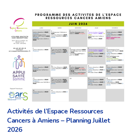
Activités de l’Espace Ressources
Cancers à Amiens – Planning Juillet
2026