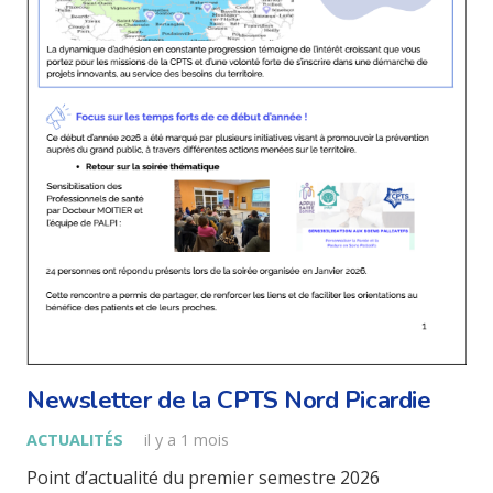
Newsletter de la CPTS Nord Picardie
ACTUALITÉS
il y a 1 mois
Point d’actualité du premier semestre 2026