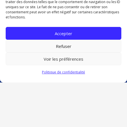
traiter des données telles que le comportement de navigation ou les ID
uniques sur ce site. Le fait de ne pas consentir ou de retirer son
consentement peut avoir un effet négatif sur certaines caractéristiques
et fonctions.
Accepter
Refuser
Voir les préférences
Politique de confidentialité