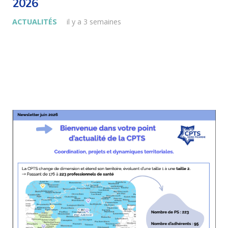
2026
ACTUALITÉS
il y a 3 semaines