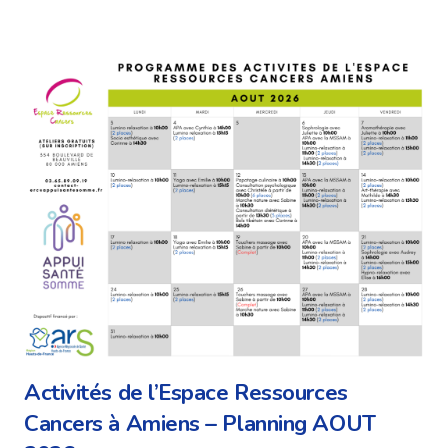
Activités de l’Espace Ressources
Cancers à Amiens – Planning AOUT