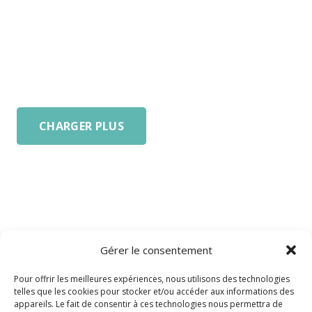
CHARGER PLUS
Gérer le consentement
Pour offrir les meilleures expériences, nous utilisons des technologies
telles que les cookies pour stocker et/ou accéder aux informations des
appareils. Le fait de consentir à ces technologies nous permettra de