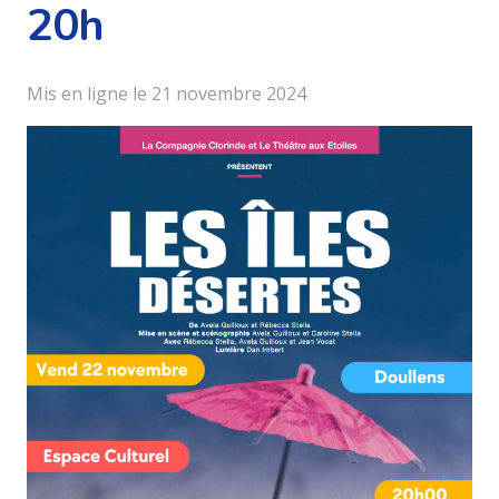
20h
Mis en ligne le
21 novembre 2024