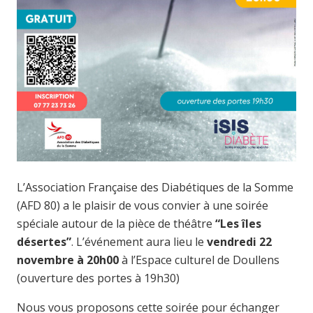
L’Association Française des Diabétiques de la Somme
(AFD 80) a le plaisir de vous convier à une soirée
spéciale autour de la pièce de théâtre
“Les îles
désertes”
. L’événement aura lieu le
vendredi 22
novembre à 20h00
à l’Espace culturel de Doullens
(ouverture des portes à 19h30)
Nous vous proposons cette soirée pour échanger