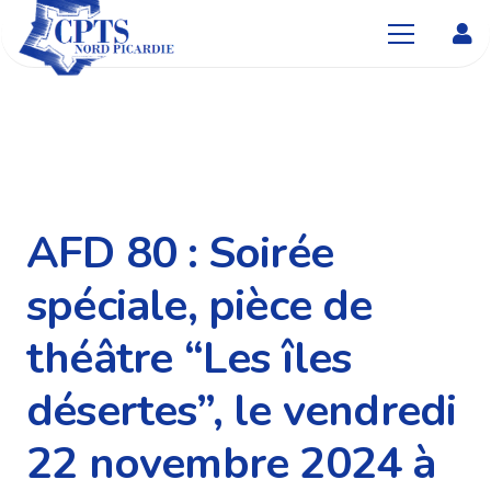
AFD 80 : Soirée
spéciale, pièce de
théâtre “Les îles
désertes”, le vendredi
22 novembre 2024 à