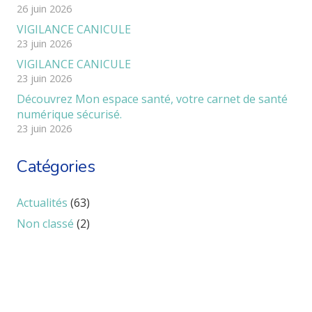
26 juin 2026
VIGILANCE CANICULE
23 juin 2026
VIGILANCE CANICULE
23 juin 2026
Découvrez Mon espace santé, votre carnet de santé
numérique sécurisé.
23 juin 2026
Catégories
Actualités
(63)
Non classé
(2)