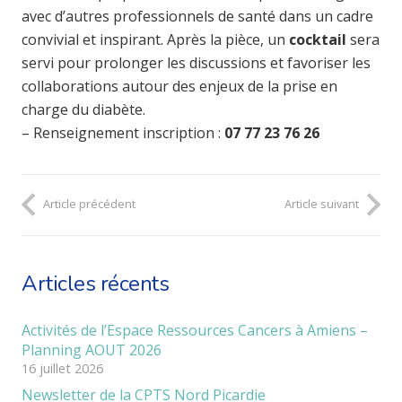
avec d’autres professionnels de santé dans un cadre
convivial et inspirant. Après la pièce, un
cocktail
sera
servi pour prolonger les discussions et favoriser les
collaborations autour des enjeux de la prise en
charge du diabète.
– Renseignement inscription :
07 77 23 76 26
Article précédent
Article suivant
Articles récents
Activités de l’Espace Ressources Cancers à Amiens –
Planning AOUT 2026
16 juillet 2026
Newsletter de la CPTS Nord Picardie