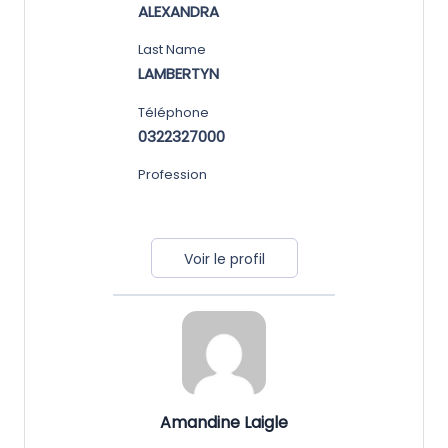
ALEXANDRA
Last Name
LAMBERTYN
Téléphone
0322327000
Profession
Voir le profil
Amandine Laigle