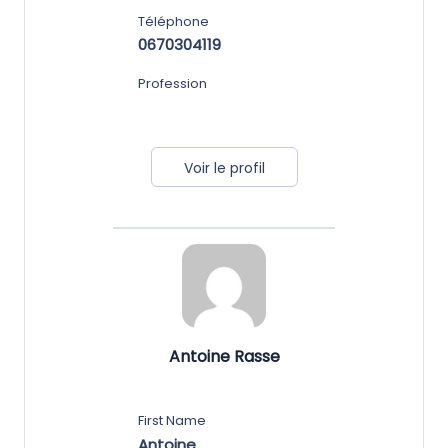
Téléphone
0670304119
Profession
Voir le profil
Antoine Rasse
First Name
Antoine