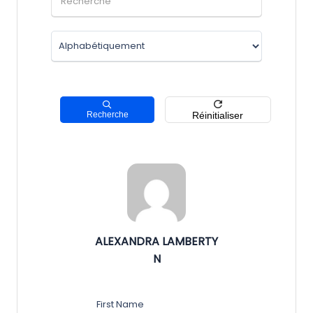
Recherche
Réinitialiser
ALEXANDRA LAMBERTY
N
First Name