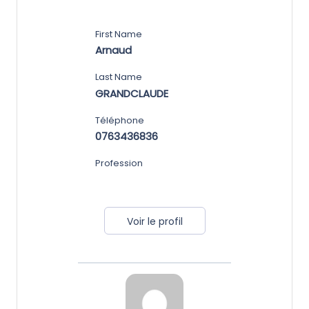
First Name
Arnaud
Last Name
GRANDCLAUDE
Téléphone
0763436836
Profession
Voir le profil