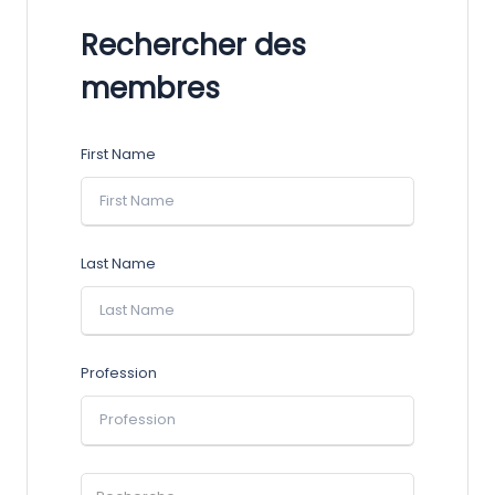
Rechercher des
membres
First Name
Last Name
Profession