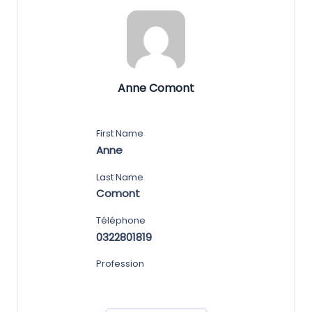
Anne Comont
First Name
Anne
Last Name
Comont
Téléphone
0322801819
Profession