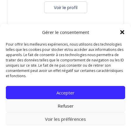
Voir le profil
Charger plus
Gérer le consentement
Pour offrir les meilleures expériences, nous utilisons des technologies
telles que les cookies pour stocker et/ou accéder aux informations des
appareils. Le fait de consentir à ces technologies nous permettra de
traiter des données telles que le comportement de navigation ou les ID
uniques sur ce site. Le fait de ne pas consentir ou de retirer son
consentement peut avoir un effet négatif sur certaines caractéristiques
et fonctions.
Accepter
Refuser
Voir les préférences