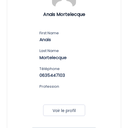
Anais Mortelecque
First Name
Anais
Last Name
Mortelecque
Téléphone
0635447103
Profession
Voir le profil