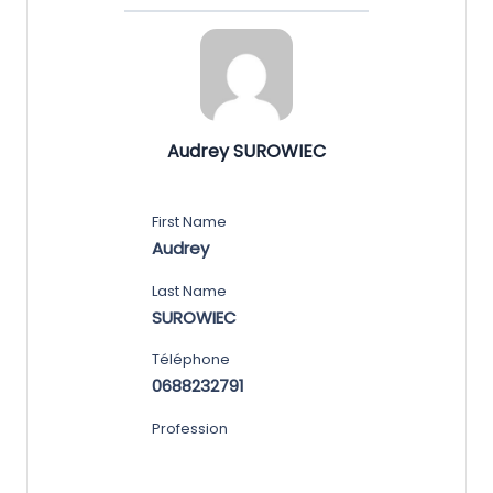
Audrey SUROWIEC
First Name
Audrey
Last Name
SUROWIEC
Téléphone
0688232791
Profession