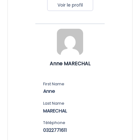
Voir le profil
Anne MARECHAL
First Name
Anne
Last Name
MARECHAL
Téléphone
0322771611