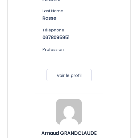
Last Name
Rasse
Téléphone
0678095951
Profession
Voir le profil
Arnaud GRANDCLAUDE