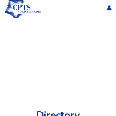
Directory