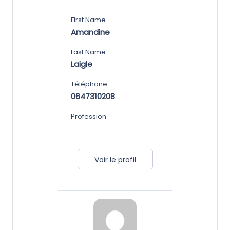
First Name
Amandine
Last Name
Laigle
Téléphone
0647310208
Profession
Voir le profil