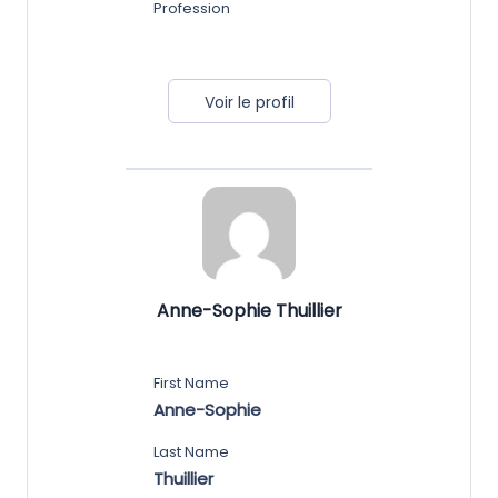
Profession
Voir le profil
Anne-Sophie Thuillier
First Name
Anne-Sophie
Last Name
Thuillier