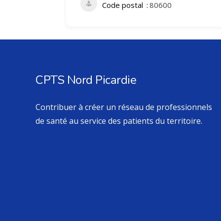
Code postal
80600
CPTS Nord Picardie
Contribuer à créer un réseau de professionnels
de santé au service des patients du territoire.