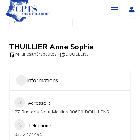
THUILLIER Anne Sophie
M Kinésithérapeutes
DOULLENS
Informations
Adresse
27 Rue des Neuf Moulins 80600 DOULLENS
Téléphone
0322774495