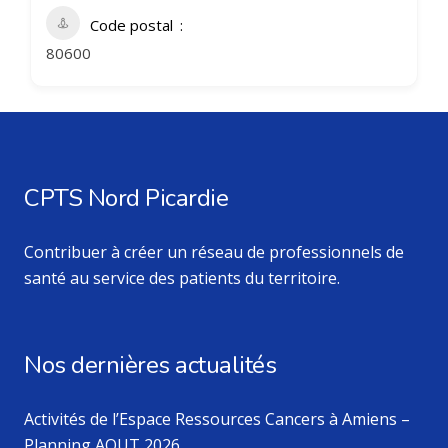
Code postal
80600
CPTS Nord Picardie
Contribuer à créer un réseau de professionnels de
santé au service des patients du territoire.
Nos dernières actualités
Activités de l’Espace Ressources Cancers à Amiens –
Planning AOUT 2026