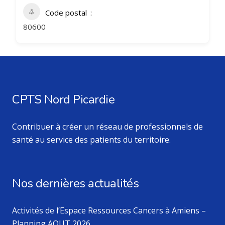
Code postal
80600
CPTS Nord Picardie
Contribuer à créer un réseau de professionnels de
santé au service des patients du territoire.
Nos dernières actualités
Activités de l’Espace Ressources Cancers à Amiens –
Planning AOUT 2026