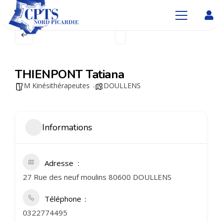
THIENPONT Tatiana
M Kinésithérapeutes
DOULLENS
Informations
Adresse
27 Rue des neuf moulins 80600 DOULLENS
Téléphone
0322774495