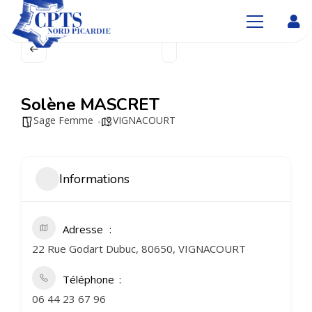
Solène MASCRET
Sage Femme
VIGNACOURT
Informations
Adresse
22 Rue Godart Dubuc, 80650, VIGNACOURT
Téléphone
06 44 23 67 96