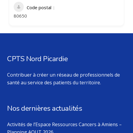
Code postal
80650
CPTS Nord Picardie
Contribuer à créer un réseau de professionnels de
santé au service des patients du territoire.
Nos dernières actualités
Activités de l’Espace Ressources Cancers à Amiens –
Planning AOUT 2026