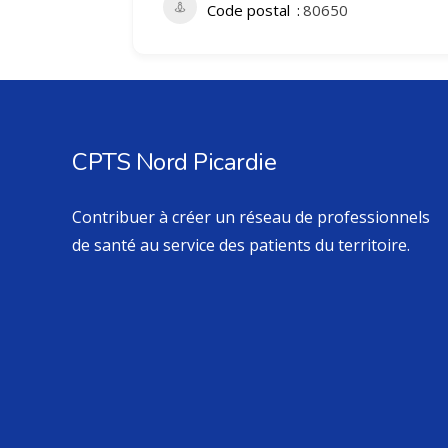
Code postal
80650
CPTS Nord Picardie
Contribuer à créer un réseau de professionnels
de santé au service des patients du territoire.