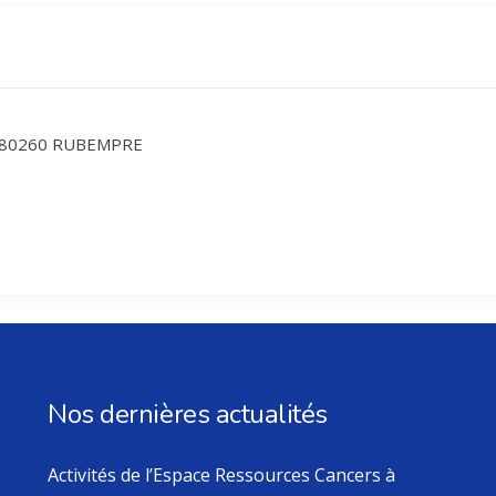
e 80260 RUBEMPRE
Nos dernières actualités
Activités de l’Espace Ressources Cancers à