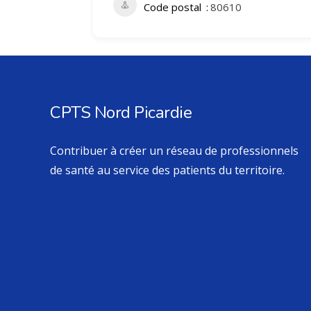
Code postal
80610
CPTS Nord Picardie
Contribuer à créer un réseau de professionnels
de santé au service des patients du territoire.