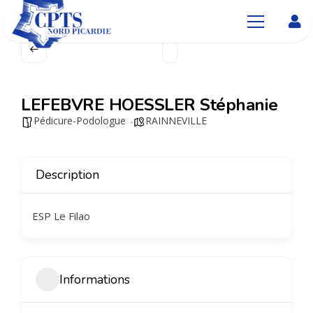
LEFEBVRE HOESSLER Stéphanie
Pédicure-Podologue
RAINNEVILLE
Description
ESP Le Filao
Informations