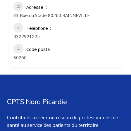
Adresse
33 Rue du Stade 80260 RAINNEVILLE
Téléphone
0322921225
Code postal
80260
CPTS Nord Picardie
Contribuer à créer un réseau de professionnels de
santé au service des patients du territoire.