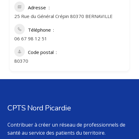
Adresse
25 Rue du Général Crépin 80370 BERNAVILLE
Téléphone
06 67 98 12 51
Code postal
80370
CPTS Nord Picardie
Contribuer à créer un réseau de professionnels de
santé au service des patients du territoire.