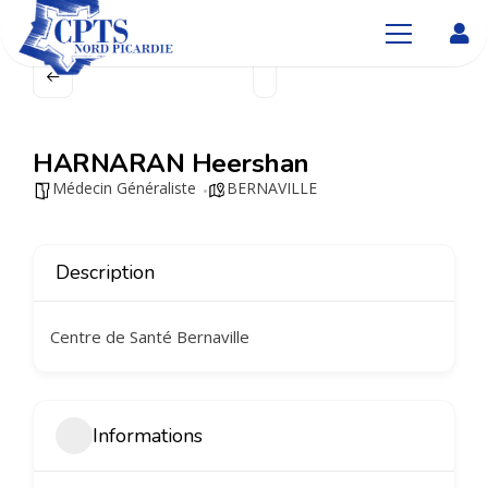
HARNARAN Heershan
Médecin Généraliste
BERNAVILLE
Description
Centre de Santé Bernaville
Informations