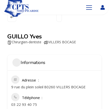
GUILLO Yves
Chirurgien-dentiste
VILLERS BOCAGE
Informations
Adresse
9 rue du plein soleil 80260 VILLERS BOCAGE
Téléphone
03 22 93 40 75