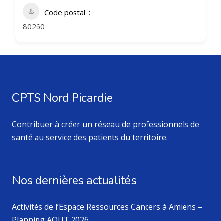
Code postal
80260
CPTS Nord Picardie
Contribuer à créer un réseau de professionnels de
santé au service des patients du territoire.
Nos dernières actualités
Activités de l’Espace Ressources Cancers à Amiens –
Planning AOUT 2026