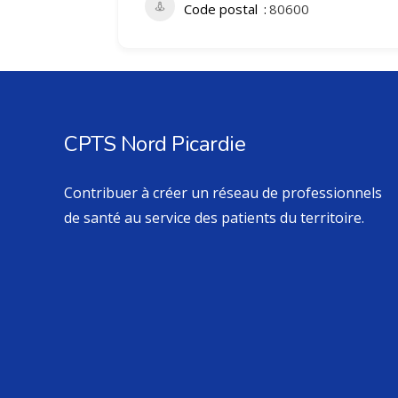
Code postal
80600
CPTS Nord Picardie
Contribuer à créer un réseau de professionnels
de santé au service des patients du territoire.