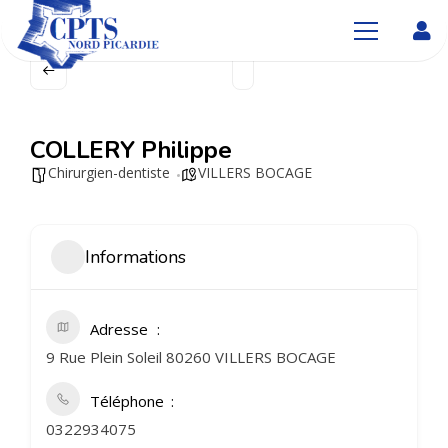
COLLERY Philippe
Chirurgien-dentiste
VILLERS BOCAGE
Informations
Adresse
9 Rue Plein Soleil 80260 VILLERS BOCAGE
Téléphone
0322934075