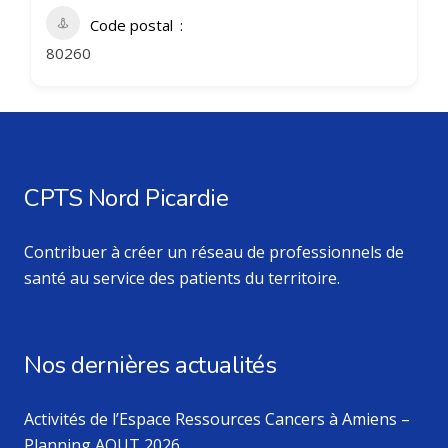
Code postal
80260
CPTS Nord Picardie
Contribuer à créer un réseau de professionnels de
santé au service des patients du territoire.
Nos dernières actualités
Activités de l’Espace Ressources Cancers à Amiens –
Planning AOUT 2026