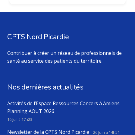
CPTS Nord Picardie
Contribuer à créer un réseau de professionnels de
santé au service des patients du territoire.
Nos dernières actualités
Activités de l’Espace Ressources Cancers à Amiens –
Planning AOUT 2026
16 Juil à 17h23
Newsletter de la CPTS Nord Picardie
26 Juin à 14h51