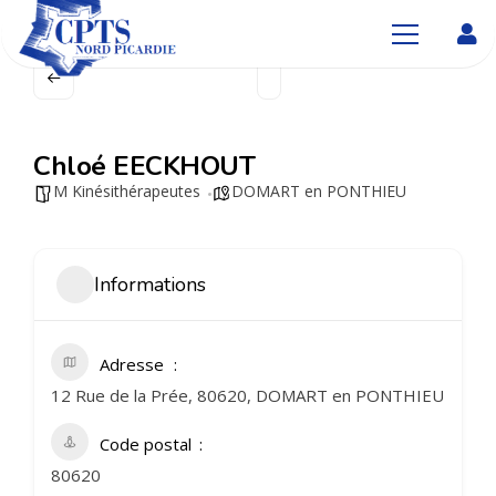
Chloé EECKHOUT
M Kinésithérapeutes
DOMART en PONTHIEU
Informations
Adresse
12 Rue de la Prée, 80620, DOMART en PONTHIEU
Code postal
80620