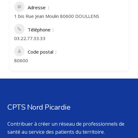
Adresse
1 bis Rue Jean Moulin 80600 DOULLENS
Téléphone
03.22.77.33.33
Code postal
80600
CPTS Nord Picardie
Contribuer à créer un réseau de professionnels de
santé au service des patients du territoire.