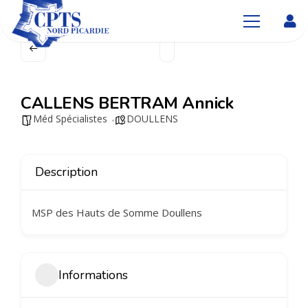
CALLENS BERTRAM Annick
Méd Spécialistes
DOULLENS
Description
MSP des Hauts de Somme Doullens
Informations