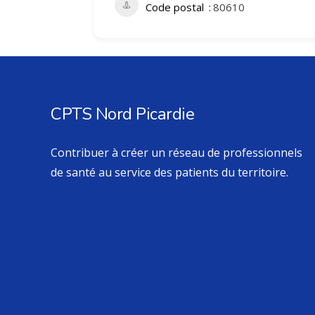
Code postal
80610
CPTS Nord Picardie
Contribuer à créer un réseau de professionnels
de santé au service des patients du territoire.